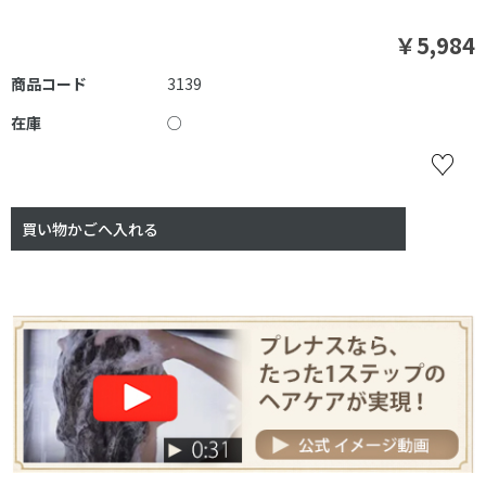
￥5,984
商品コード
3139
在庫
○