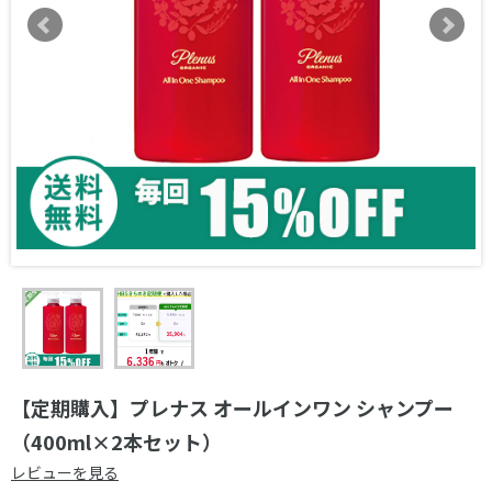
【定期購入】プレナス オールインワン シャンプー
（400ml×2本セット）
レビューを見る