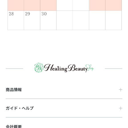
商品情報
ガイド・ヘルプ
会社概要