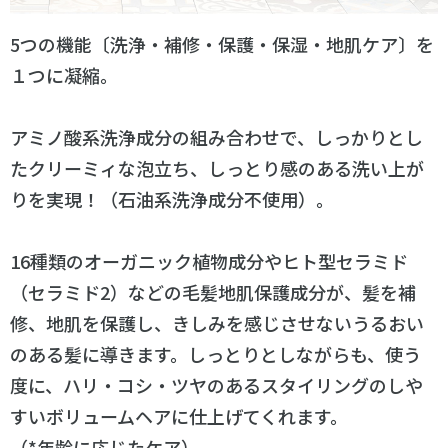
5つの機能〔洗浄・補修・保護・保湿・地肌ケア〕を
１つに凝縮。
アミノ酸系洗浄成分の組み合わせで、しっかりとし
たクリーミィな泡立ち、しっとり感のある洗い上が
りを実現！（石油系洗浄成分不使用）。
16種類のオーガニック植物成分やヒト型セラミド
（セラミド2）などの毛髪地肌保護成分が、髪を補
修、地肌を保護し、きしみを感じさせないうるおい
のある髪に導きます。しっとりとしながらも、使う
度に、ハリ・コシ・ツヤのあるスタイリングのしや
すいボリュームヘアに仕上げてくれます。
（*年齢に応じたケア）