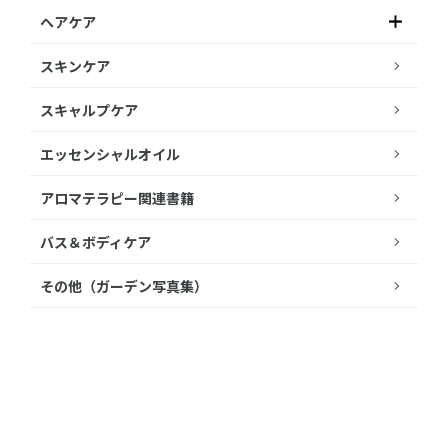
ヘアケア
スキンケア
スキャルプケア
エッセンシャルオイル
アロマテラピー関連書籍
バス＆ボディケア
その他（ガーデン写真集）