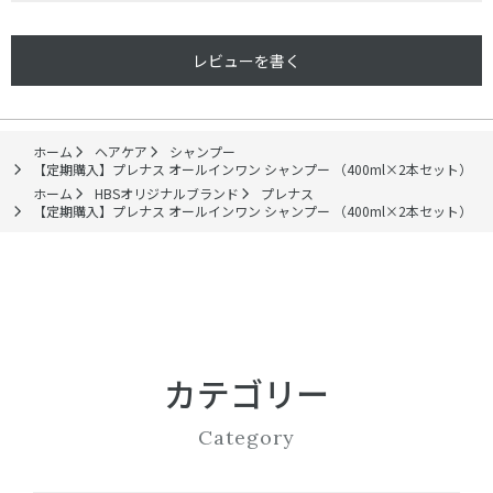
レビューを書く
ホーム
ヘアケア
シャンプー
【定期購入】プレナス オールインワン シャンプー （400ml×2本セット）
ホーム
HBSオリジナルブランド
プレナス
【定期購入】プレナス オールインワン シャンプー （400ml×2本セット）
カテゴリー
Category