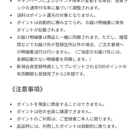
キャンペーンによりポイント倍率が変動する場合、会員ラ
ンクの通常付与率に基づいて調整されます。
送料はポイント還元の対象となりません。
ポイントは自動的に積み立てられ、お届け明細書に保有
ポイントが記載されます。
お届け明細書は商品と一緒に同梱されます。ただし、贈答
用などでお届け先が登録住所以外の場合、ご注文者様へ
の明細書送付は行いません。（ご指定のお届け先には、
金額記載のない明細書を同梱します。）
新規会員登録特典としてプレゼントされる500ポイントの
有効期限も登録完了から1年間です。
《注意事項》
ポイントを現金に換金することはできません。
ポイントは他の会員に譲渡できません。
ポイントのご利用は、ご登録者ご本人に限ります。
返品時には、利用したポイントは自動的に戻ります。