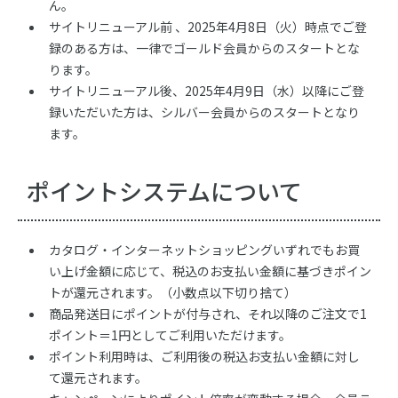
ん。
サイトリニューアル前 、2025年4月8日（火）時点でご登
録のある方は、一律でゴールド会員からのスタートとな
ります。
サイトリニューアル後、2025年4月9日（水）以降にご登
録いただいた方は、シルバー会員からのスタートとなり
ます。
ポイントシステムについて
カタログ・インターネットショッピングいずれでもお買
い上げ金額に応じて、税込のお支払い金額に基づきポイン
トが還元されます。（小数点以下切り捨て）
商品発送日にポイントが付与され、それ以降のご注文で1
ポイント＝1円としてご利用いただけます。
ポイント利用時は、ご利用後の税込お支払い金額に対し
て還元されます。