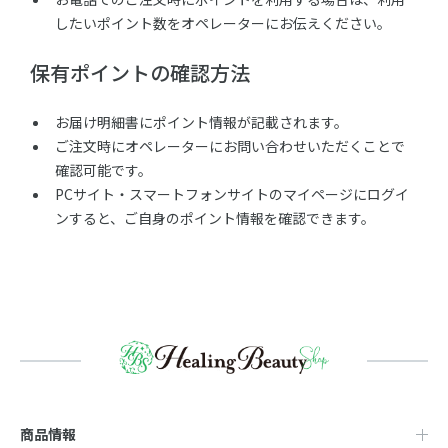
したいポイント数をオペレーターにお伝えください。
保有ポイントの確認方法
お届け明細書にポイント情報が記載されます。
ご注文時にオペレーターにお問い合わせいただくことで
確認可能です。
PCサイト・スマートフォンサイトのマイページにログイ
ンすると、ご自身のポイント情報を確認できます。
商品情報