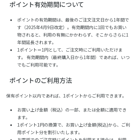
ポイント有効期間について
ポイントの有効期間は、最後のご注文注文日から1年間で
す（2025年4月9日改定）。有効期間内に1回でもお買い
物されると、利用の有無にかかわらず、そこからさらに1
年間延長されます。
1ポイント＝1円として、ご注文時にご利用いただけま
す。 有効期間内（最終購入日から1年間）であれば、いつ
でもご利用可能です。
ポイントのご利用方法
保有ポイント以内であれば、1ポイントからご利用できます。
お買い上げ金額（税込）の一部、または全額に適用でき
ます。
1ポイント1円の換算で、お買い上げ金額(税込)から、ご利
用ポイント分を割引いたします。
お電話でのご注文時にポイントを利用する場合は、利用