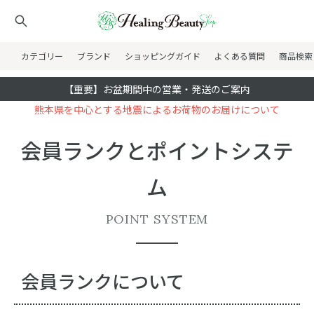
カテゴリー
ブランド
ショッピングガイド
よくある質問
商品検索
【重要】お盆期間中の営業・発送のご案内
熊本県を中心とする地震によるお荷物のお届けについて
会員ランクとポイントシステ
ム
POINT SYSTEM
会員ランクについて