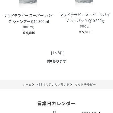
マッドテラピー スーパーリバイ
マッドテラピー スーパーリバイ
ブ ヘアパック Q10 800g
ブ シャンプー Q10 800ml
（800g）
（800ml）
￥5,500
￥4,840
[1～8件]
8
件あります
ホーム
HBSオリジナルブランド
マッドテラピー
営業日カレンダー
8