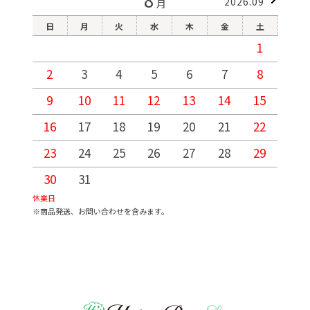
2026.09
月
日
月
火
水
木
金
土
1
2
3
4
5
6
7
8
9
10
11
12
13
14
15
1
16
17
18
19
20
21
22
2
23
24
25
26
27
28
29
2
30
31
休業日
※商品発送、お問い合わせを含みます。