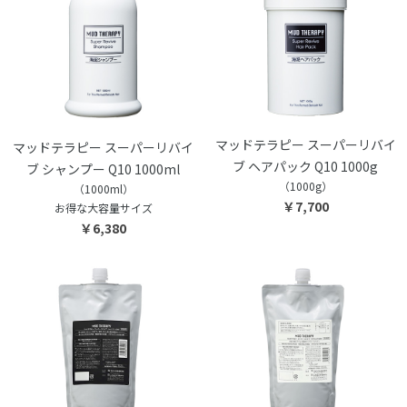
マッドテラピー スーパーリバイ
マッドテラピー スーパーリバイ
ブ ヘアパック Q10 1000g
ブ シャンプー Q10 1000ml
（1000g）
（1000ml）
￥7,700
お得な大容量サイズ
￥6,380