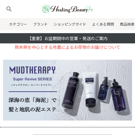
カテゴリー
ブランド
ショッピングガイド
よくある質問
商品検索
【重要】お盆期間中の営業・発送のご案内
熊本県を中心とする地震によるお荷物のお届けについて