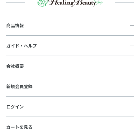
商品情報
ガイド・ヘルプ
会社概要
新規会員登録
ログイン
カートを見る