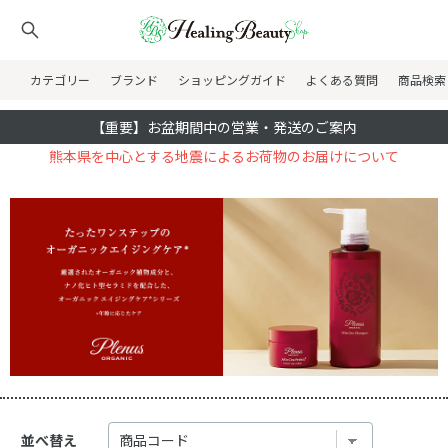
カテゴリー
ブランド
ショッピングガイド
よくある質問
商品検索
【重要】お盆期間中の営業・発送のご案内
熊本県を中心とする地震によるお荷物のお届けについて
並べ替え