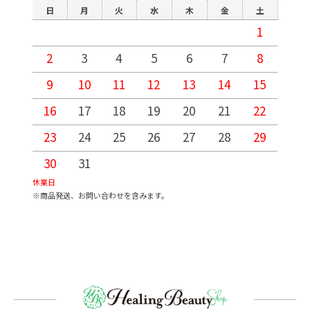
日
月
火
水
木
金
土
1
2
3
4
5
6
7
8
9
10
11
12
13
14
15
1
16
17
18
19
20
21
22
2
23
24
25
26
27
28
29
2
30
31
休業日
※商品発送、お問い合わせを含みます。