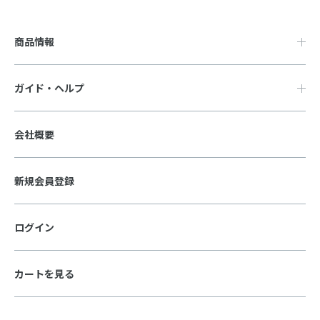
商品情報
ガイド・ヘルプ
会社概要
新規会員登録
ログイン
カートを見る