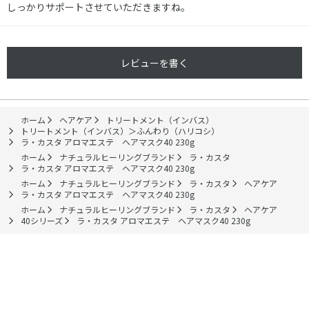
しっかりサポートさせていただきますね。
レビューを書く
ホーム
ヘアケア
トリートメント（インバス）
トリートメント（インバス）＞ふんわり（ハリコシ）
ラ・カスタ アロマエステ ヘアマスク40 230g
ホーム
ナチュラルヒーリングブランド
ラ・カスタ
ラ・カスタ アロマエステ ヘアマスク40 230g
ホーム
ナチュラルヒーリングブランド
ラ・カスタ
ヘアケア
ラ・カスタ アロマエステ ヘアマスク40 230g
ホーム
ナチュラルヒーリングブランド
ラ・カスタ
ヘアケア
40シリーズ
ラ・カスタ アロマエステ ヘアマスク40 230g