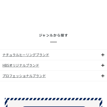
ジャンルから探す
ナチュラルヒーリングブランド
HBSオリジナルブランド
プロフェッショナルブランド