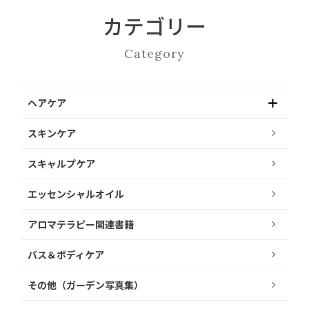
カテゴリー
Category
ヘアケア
スキンケア
スキャルプケア
エッセンシャルオイル
アロマテラピー関連書籍
バス＆ボディケア
その他（ガーデン写真集）