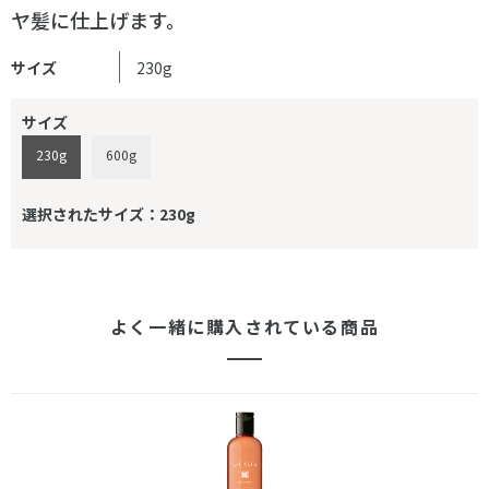
ヤ髪に仕上げます。
サイズ
230g
サイズ
230g
600g
選択されたサイズ：230g
よく一緒に購入されている商品