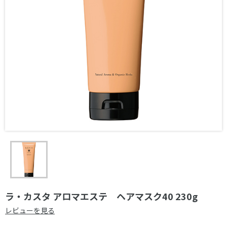
ラ・カスタ アロマエステ ヘアマスク40 230g
レビューを見る