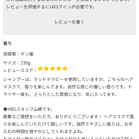
レビューを評価するには
ログイン
が必要です。
レビューを書く
香り
投稿者：
ボン姫
サイズ：
230g
レビュースコア：
シャンプーは、マッドテラピーを使用していますが、こちらのヘア
マスクで、香りを楽しんでます。自然な感じの優しい香りです。ド
ライヤー後も、さらりとした質感になり、気に入ってます。
◆HBSスタッフ山崎です。
素敵なご感想をいただき、ありがとうございます！ ヘアマスクで香
りを楽しんでいただけて嬉しいです。自然でやさしい香りは、お手
入れの時間を穏やかにしてくれますよね。
ドライヤー後のさらりとした仕上がりも気に入っていただけて何よ