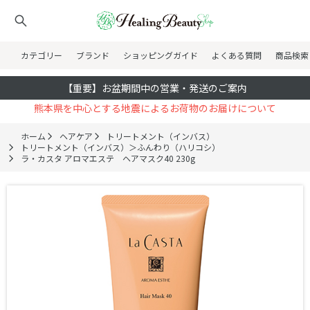
カテゴリー
ブランド
ショッピングガイド
よくある質問
商品検索
【重要】お盆期間中の営業・発送のご案内
熊本県を中心とする地震によるお荷物のお届けについて
ホーム
ヘアケア
トリートメント（インバス）
トリートメント（インバス）＞ふんわり（ハリコシ）
ラ・カスタ アロマエステ ヘアマスク40 230g