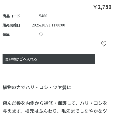
￥2,750
商品コード
5480
販売開始日
2025/10/21 11:00:00
在庫
○
植物の力でハリ・コシ・ツヤ髪に
傷んだ髪を内側から補修・保護して、ハリ・コシを
与えます。根元はふんわり、毛先までしなやかなツ