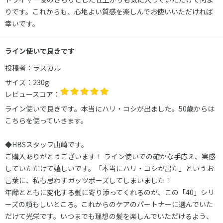
りです。これからも、心地よい質感を楽しんでお使いいただければ
幸いです。
ライン使いで良きです
投稿者：
ラスカル
サイズ：
230g
レビュースコア：
ライン使いで良きです。本当にハリ・コシが出ました。50歳からは
こちらを使っていきます。
◆HBSスタッフ山崎です。
ご購入ありがとうございます！ ライン使いでの確かな手応え、実感
していただけて嬉しいです。「本当にハリ・コシが出た」というお
言葉に、私も思わずガッツポーズしてしまいました！
年齢とともに変化する髪に寄り添ってくれるのが、この「40」シリ
ーズの頼もしいところ。これからのケアのパートナーに選んでいた
だけて光栄です。いつまでも理想の髪を楽しんでいただけるよう、