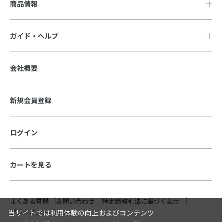
商品情報
ガイド・ヘルプ
会社概要
新規会員登録
ログイン
カートを見る
よくある質問
お問い合わせ
特定商取引法に基づく表示
プライバシーポリシー
当サイトでは利用体験の向上およびコンテンツ