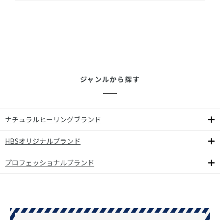
ジャンルから探す
ナチュラルヒーリングブランド
HBSオリジナルブランド
プロフェッショナルブランド