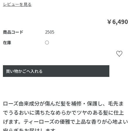
レビューを見る
￥6,490
商品コード
2505
在庫
○
ローズ由来成分が傷んだ髪を補修・保護し、毛先ま
でうるおいに満ちたなめらかでツヤのある髪に仕上
げます。ティーローズの優雅で上品な香りが心地よい
安らぎをお届けします。