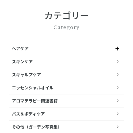
カテゴリー
Category
ヘアケア
スキンケア
スキャルプケア
エッセンシャルオイル
アロマテラピー関連書籍
バス＆ボディケア
その他（ガーデン写真集）