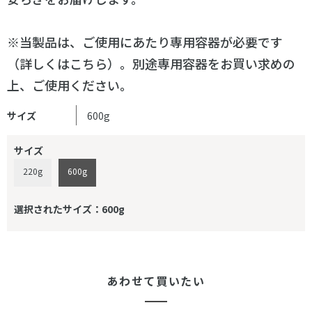
※当製品は、ご使用にあたり専用容器が必要です
（
詳しくはこちら
）。別途専用容器をお買い求めの
上、ご使用ください。
サイズ
600g
サイズ
220g
600g
選択されたサイズ：600g
あわせて買いたい