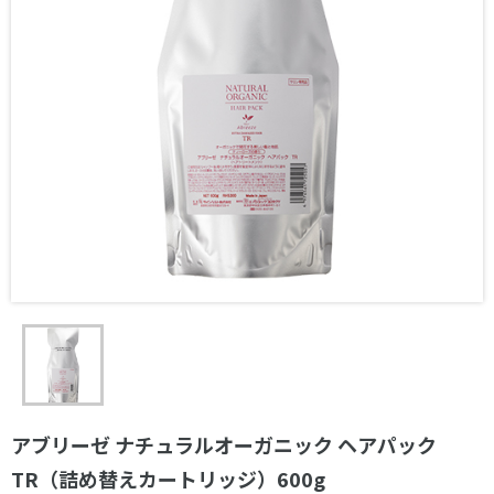
アブリーゼ ナチュラルオーガニック ヘアパック
TR（詰め替えカートリッジ）600g