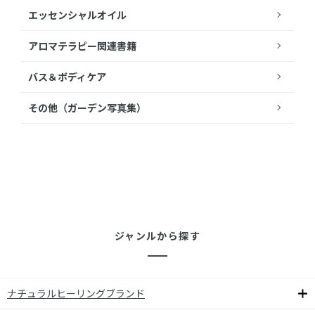
エッセンシャルオイル
アロマテラピー関連書籍
バス＆ボディケア
その他（ガーデン写真集）
ジャンルから探す
ナチュラルヒーリングブランド