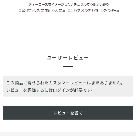
ユーザーレビュー
この商品に寄せられたカスタマーレビューはまだありません。
レビューを評価するには
ログイン
が必要です。
レビューを書く