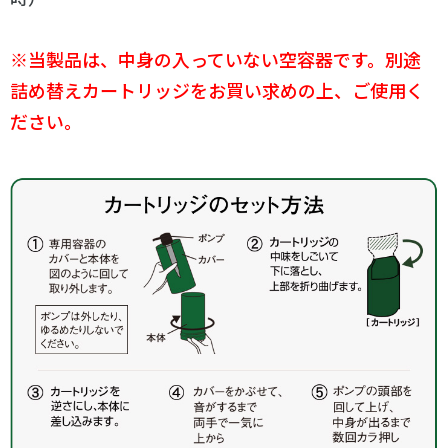
※当製品は、中身の入っていない空容器です。別途
詰め替えカートリッジをお買い求めの上、ご使用く
ださい。