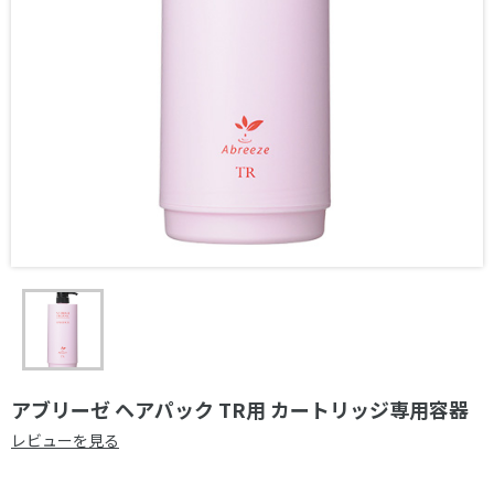
アブリーゼ ヘアパック TR用 カートリッジ専用容器
レビューを見る