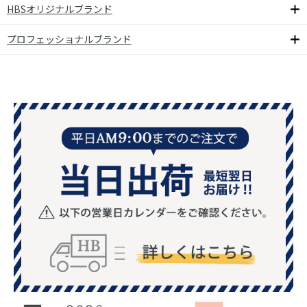
HBSオリジナルブランド
プロフェッショナルブランド