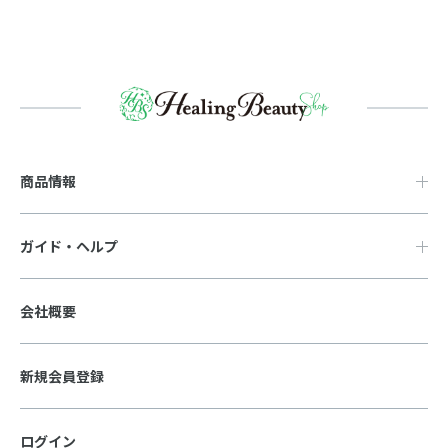
商品情報
ガイド・ヘルプ
会社概要
新規会員登録
ログイン