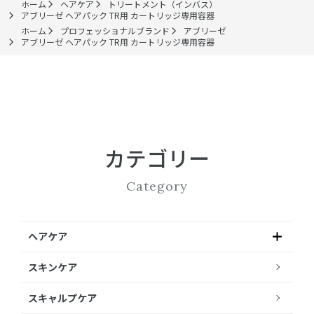
ホーム
ヘアケア
トリートメント（インバス）
アブリーゼ ヘアパック TR用 カートリッジ専用容器
ホーム
プロフェッショナルブランド
アブリーゼ
アブリーゼ ヘアパック TR用 カートリッジ専用容器
カテゴリー
Category
ヘアケア
スキンケア
スキャルプケア