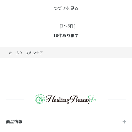
つづきを見る
[1～8件]
10
件あります
ホーム
スキンケア
商品情報