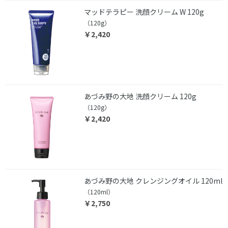
マッドテラピー 洗顔クリーム W 120g
（120g）
￥2,420
あづみ野の大地 洗顔クリーム 120g
（120g）
￥2,420
あづみ野の大地 クレンジングオイル 120ml
（120ml）
￥2,750