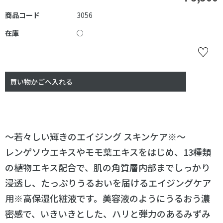
商品コード
3056
在庫
○
～若々しい輝きのエイジング スキンケア※～
レンゲソウエキスやモモ葉エキスをはじめ、13種類
の植物エキス配合で、肌の角質層内部までしっかり
浸透し、たっぷりうるおいを届けるエイジングケア
用※高保湿化粧液です。美容液のようにうるおう濃
密感で、いきいきとした、ハリと弾力のあるみずみ