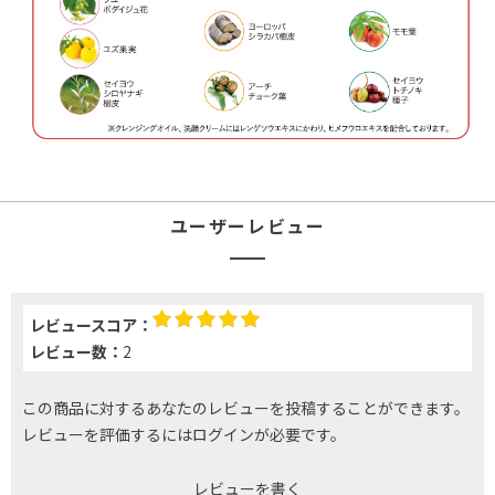
ユーザーレビュー
レビュースコア：
レビュー数：
2
この商品に対するあなたのレビューを投稿することができます。
レビューを評価するには
ログイン
が必要です。
レビューを書く