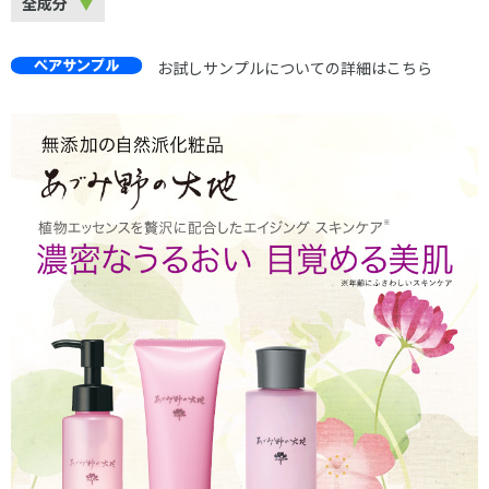
全成分
お試しサンプルについての詳細はこちら