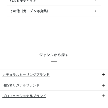
バス＆ボディケア
その他（ガーデン写真集）
ジャンルから探す
ナチュラルヒーリングブランド
HBSオリジナルブランド
プロフェッショナルブランド