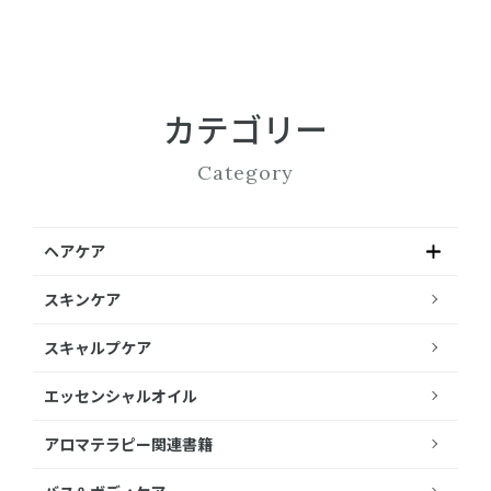
カテゴリー
Category
ヘアケア
スキンケア
スキャルプケア
エッセンシャルオイル
アロマテラピー関連書籍