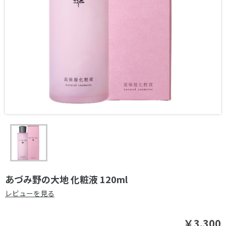
あづみ野の大地 化粧液 120ml
レビューを見る
￥3,300