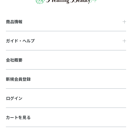
商品情報
ガイド・ヘルプ
会社概要
新規会員登録
ログイン
カートを見る