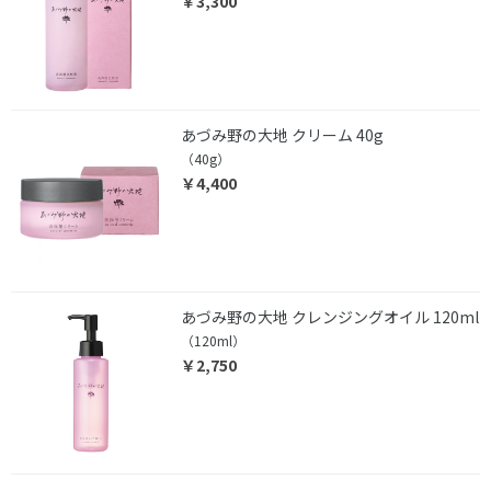
￥3,300
あづみ野の大地 クリーム 40g
（40g）
￥4,400
あづみ野の大地 クレンジングオイル 120ml
（120ml）
￥2,750