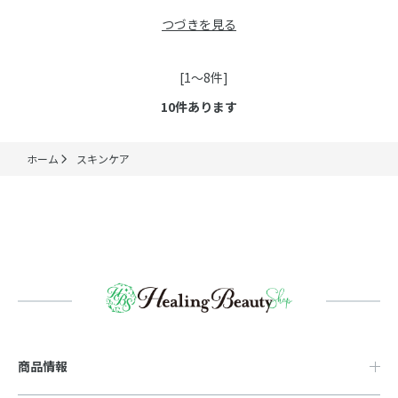
つづきを見る
[1～8件]
10
件あります
ホーム
スキンケア
商品情報