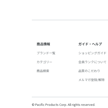
商品情報
ガイド・ヘルプ
ブランド一覧
ショッピングガイド
カテゴリー
会員ランクについて
商品検索
品質のこだわり
メルマガ登録/解除
© Pacific Products Corp. All rights reserved.