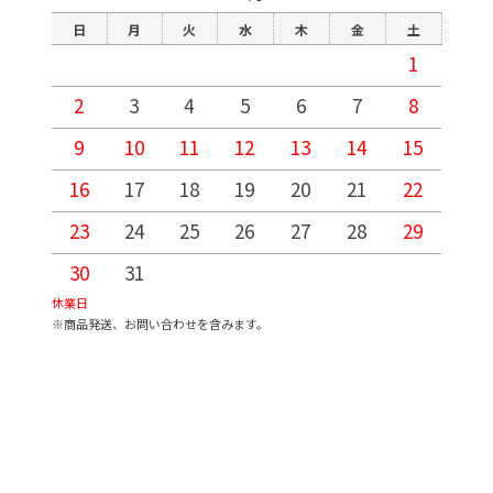
日
月
火
水
木
金
土
1
2
3
4
5
6
7
8
9
10
11
12
13
14
15
1
16
17
18
19
20
21
22
2
23
24
25
26
27
28
29
2
30
31
休業日
※商品発送、お問い合わせを含みます。