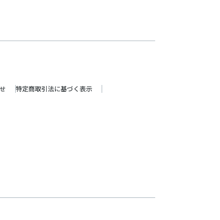
せ
特定商取引法に基づく表示