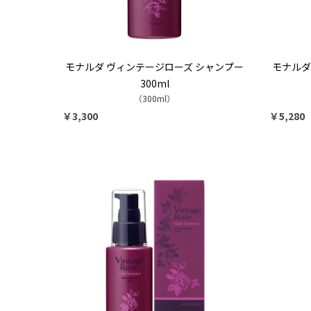
モナルダ ヴィンテージローズ シャンプー
モナルダ
300ml
（300ml）
￥3,300
￥5,280