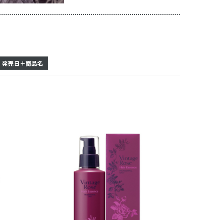
発売日＋商品名