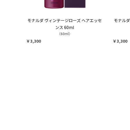
モナルダ ヴィンテージローズ ヘアエッセ
モナルダ
ンス 60ml
（60ml）
￥3,300
￥3,300