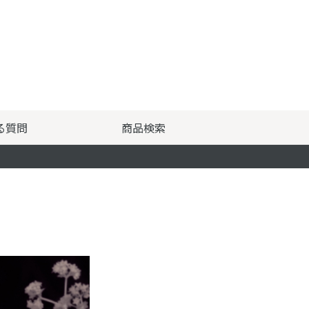
る質問
商品検索