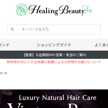
ランド
ショッピングガイド
よくあ
【重要】お盆期間中の営業・発送のご案内
熊本県を中心とする地震の影響によるお荷物のお届けについて
ローズ