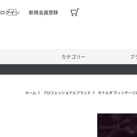
ログイン
新規会員登録
カテゴリー
ブ
ホーム
プロフェッショナルブランド
モナルダ ヴィンテージ