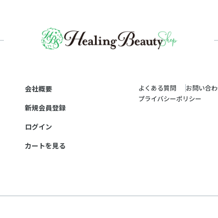
よくある質問
お問い合わ
会社概要
プライバシーポリシー
新規会員登録
ログイン
カートを見る