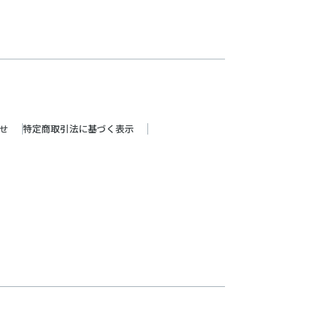
せ
特定商取引法に基づく表示