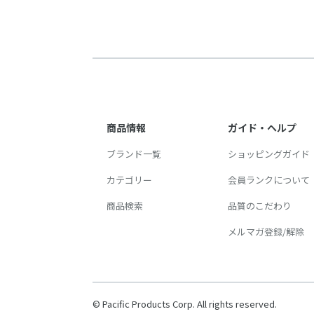
商品情報
ガイド・ヘルプ
ブランド一覧
ショッピングガイド
カテゴリー
会員ランクについて
商品検索
品質のこだわり
メルマガ登録/解除
© Pacific Products Corp. All rights reserved.