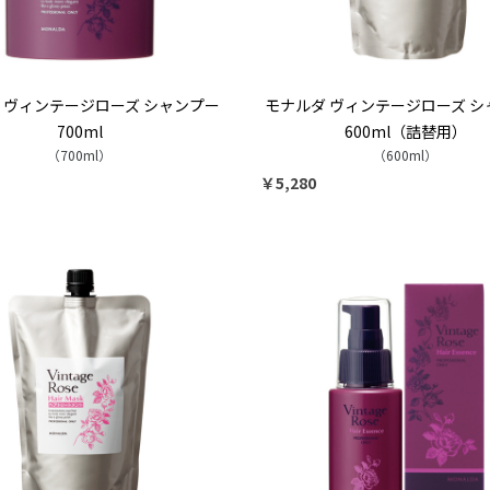
 ヴィンテージローズ シャンプー
モナルダ ヴィンテージローズ シ
700ml
600ml（詰替用）
（700ml）
（600ml）
￥5,280