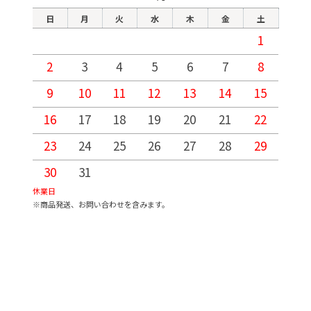
日
月
火
水
木
金
土
1
2
3
4
5
6
7
8
9
10
11
12
13
14
15
1
16
17
18
19
20
21
22
2
23
24
25
26
27
28
29
2
30
31
休業日
※商品発送、お問い合わせを含みます。