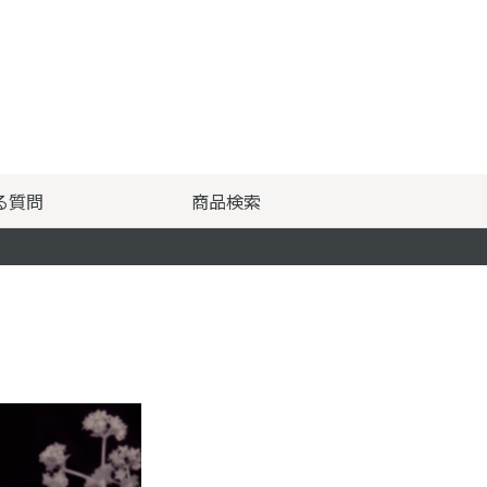
る質問
商品検索