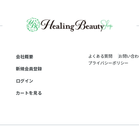
よくある質問
お問い合わ
会社概要
プライバシーポリシー
新規会員登録
ログイン
カートを見る