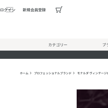
ログイン
新規会員登録
カテゴリー
ブ
ホーム
プロフェッショナルブランド
モナルダ ヴィンテージ