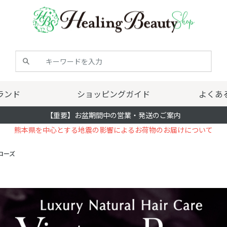
ランド
ショッピングガイド
よくあ
【重要】お盆期間中の営業・発送のご案内
熊本県を中心とする地震の影響によるお荷物のお届けについて
ローズ