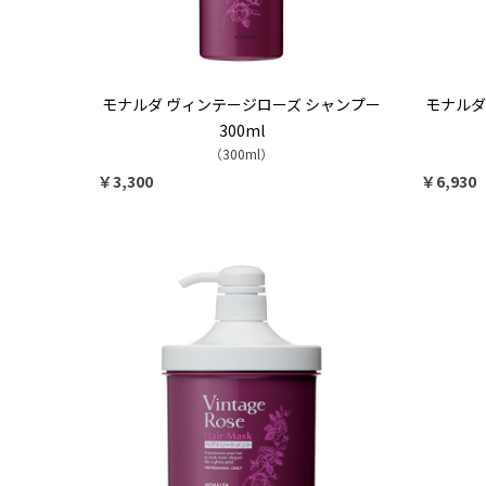
モナルダ ヴィンテージローズ シャンプー
モナルダ
300ml
（300ml）
￥3,300
￥6,930