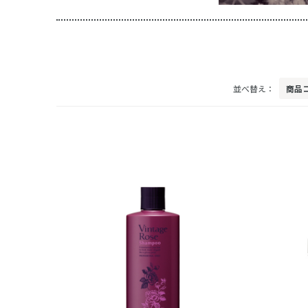
並べ替え：
商品