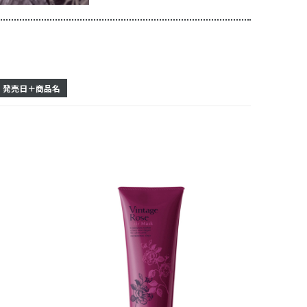
発売日＋商品名