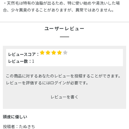
・天然毛は特有の油脂が出るため、特に使い始めや湯洗いした場
合、少々異臭のすることがありますが、異常ではありません。
ユーザーレビュー
レビュースコア：
レビュー数：
1
この商品に対するあなたのレビューを投稿することができます。
レビューを評価するには
ログイン
が必要です。
レビューを書く
頭皮に優しい
投稿者：
たぬきち