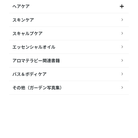
ヘアケア
スキンケア
スキャルプケア
エッセンシャルオイル
アロマテラピー関連書籍
バス＆ボディケア
その他（ガーデン写真集）