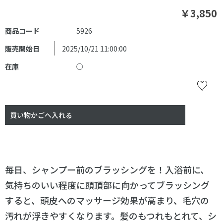
￥3,850
商品コード
5926
販売開始日
2025/10/21 11:00:00
在庫
○
毎日、シャンプー前のブラッシングを！入浴前に、
気持ちのいい程度に頭頂部に向かってブラッシング
すると、頭皮へのマッサージ効果が高まり、毛穴の
汚れが浮きやすくなります。髪のもつれもとれて、シ