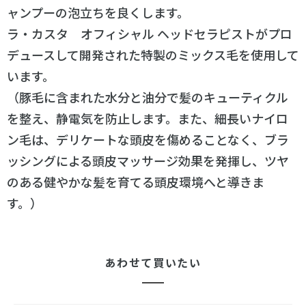
ャンプーの泡立ちを良くします。
ラ・カスタ オフィシャル ヘッドセラピストがプロ
デュースして開発された特製のミックス毛を使用して
います。
（豚毛に含まれた水分と油分で髪のキューティクル
を整え、静電気を防止します。また、細長いナイロ
ン毛は、デリケートな頭皮を傷めることなく、ブラ
ッシングによる頭皮マッサージ効果を発揮し、ツヤ
のある健やかな髪を育てる頭皮環境へと導きま
す。）
あわせて買いたい