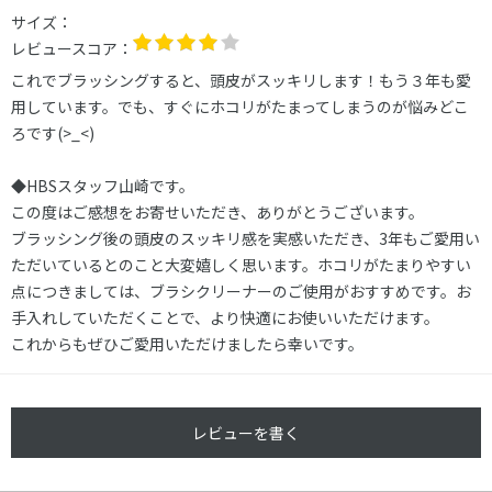
サイズ：
レビュースコア：
これでブラッシングすると、頭皮がスッキリします！もう３年も愛
用しています。でも、すぐにホコリがたまってしまうのが悩みどこ
ろです(>_<)
◆HBSスタッフ山崎です。
この度はご感想をお寄せいただき、ありがとうございます。
ブラッシング後の頭皮のスッキリ感を実感いただき、3年もご愛用い
ただいているとのこと大変嬉しく思います。ホコリがたまりやすい
点につきましては、ブラシクリーナーのご使用がおすすめです。お
手入れしていただくことで、より快適にお使いいただけます。
これからもぜひご愛用いただけましたら幸いです。
レビューを書く