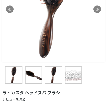
ラ・カスタ ヘッドスパ ブラシ
レビューを見る