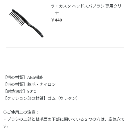
ラ・カスタ ヘッドスパブラシ 専用クリ
ーナー
￥440
【柄の材質】ABS樹脂
【毛の材質】豚毛・ナイロン
【耐熱温度】90℃
【クッション部の材質】ゴム（ウレタン）
◇ご使用上の注意：
・ブラシの上部と植毛面の下部に開いている２つの穴は、空気穴で
す。