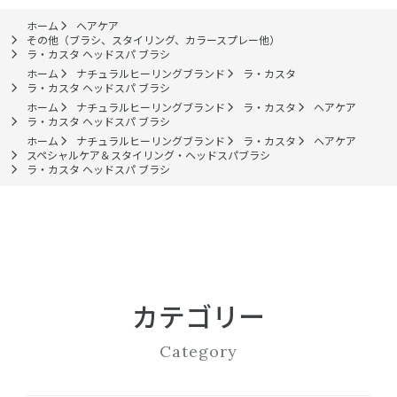
ホーム
ヘアケア
その他（ブラシ、スタイリング、カラースプレー他）
ラ・カスタ ヘッドスパ ブラシ
ホーム
ナチュラルヒーリングブランド
ラ・カスタ
ラ・カスタ ヘッドスパ ブラシ
ホーム
ナチュラルヒーリングブランド
ラ・カスタ
ヘアケア
ラ・カスタ ヘッドスパ ブラシ
ホーム
ナチュラルヒーリングブランド
ラ・カスタ
ヘアケア
スペシャルケア＆スタイリング・ヘッドスパブラシ
ラ・カスタ ヘッドスパ ブラシ
カテゴリー
Category