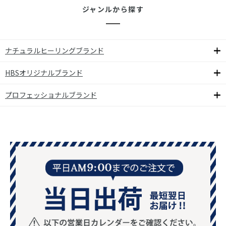
ジャンルから探す
ナチュラルヒーリングブランド
HBSオリジナルブランド
プロフェッショナルブランド