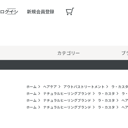
ログイン
新規会員登録
カテゴリー
ブ
ホーム
ヘアケア
アウトバストリートメント
ラ・カスタ
ホーム
ナチュラルヒーリングブランド
ラ・カスタ
ラ・
ホーム
ナチュラルヒーリングブランド
ラ・カスタ
ヘ
ホーム
ナチュラルヒーリングブランド
ラ・カスタ
ヘ