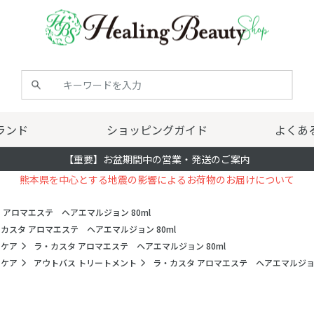
ランド
ショッピングガイド
よくあ
【重要】お盆期間中の営業・発送のご案内
熊本県を中心とする地震の影響によるお荷物のお届けについて
 アロマエステ ヘアエマルジョン 80ml
カスタ アロマエステ ヘアエマルジョン 80ml
アケア
ラ・カスタ アロマエステ ヘアエマルジョン 80ml
アケア
アウトバス トリートメント
ラ・カスタ アロマエステ ヘアエマルジョン