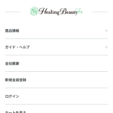
商品情報
ガイド・ヘルプ
会社概要
新規会員登録
ログイン
カートを見る