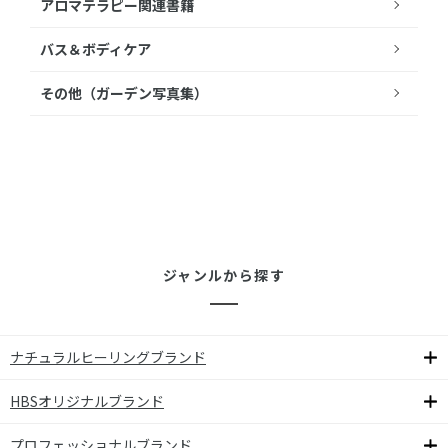
アロマテラピー関連書籍
バス＆ボディケア
その他（ガーデン写真集）
ジャンルから探す
ナチュラルヒーリングブランド
HBSオリジナルブランド
プロフェッショナルブランド