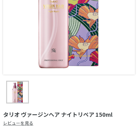
タリオ ヴァージンヘア ナイトリペア 150ml
レビューを見る