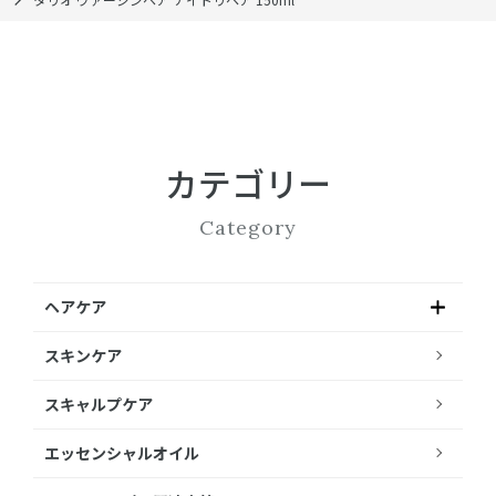
カテゴリー
Category
ヘアケア
スキンケア
スキャルプケア
エッセンシャルオイル