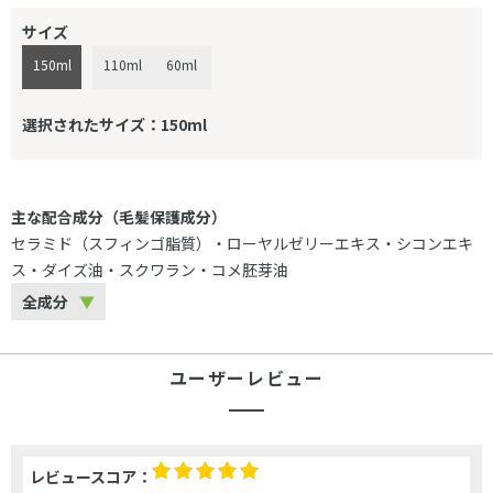
サイズ
150ml
110ml
60ml
選択されたサイズ：150ml
主な配合成分（毛髪保護成分）
セラミド（スフィンゴ脂質）・ローヤルゼリーエキス・シコンエキ
ス・ダイズ油・スクワラン・コメ胚芽油
全成分
ユーザーレビュー
レビュースコア：