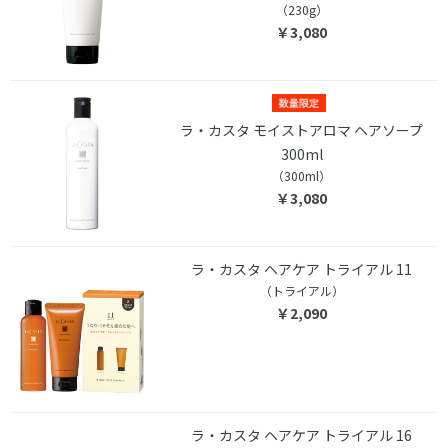
（230g）
￥3,080
ラ・カスタ モイストアロマ ヘアソープ
300ml
（300ml）
￥3,080
ラ・カスタ ヘアケア トライアル 11
（トライアル）
￥2,090
ラ・カスタ ヘアケア トライアル 16