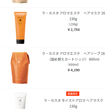
ラ・カスタ アロマエステ ヘアマスク 16
230g
（230g）
￥2,750
ラ・カスタ アロマエステ ヘアソープ 16
（詰め替えカートリッジ） 600ml
（600ml）
￥4,290
ラ・カスタ モイストアロマ ヘアマスク
230g