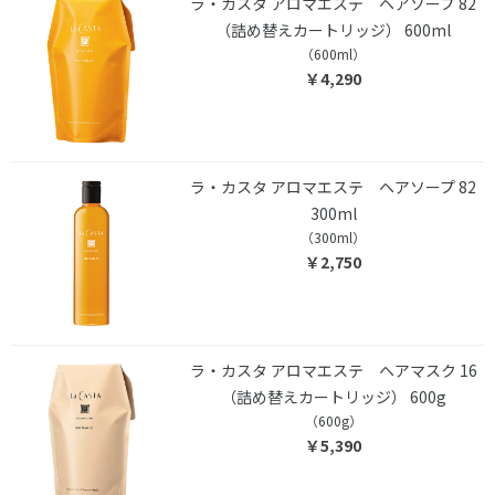
ラ・カスタ アロマエステ ヘアソープ 82
（詰め替えカートリッジ） 600ml
（600ml）
￥4,290
ラ・カスタ アロマエステ ヘアソープ 82
300ml
（300ml）
￥2,750
ラ・カスタ アロマエステ ヘアマスク 16
（詰め替えカートリッジ） 600g
（600g）
￥5,390