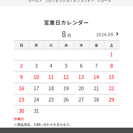
ホーム
プロフェッショナルブランド
サローネ
営業日カレンダー
8
2026.09
月
日
月
火
水
木
金
土
1
2
3
4
5
6
7
8
9
10
11
12
13
14
15
1
16
17
18
19
20
21
22
2
23
24
25
26
27
28
29
2
30
31
休業日
※商品発送、お問い合わせを含みます。