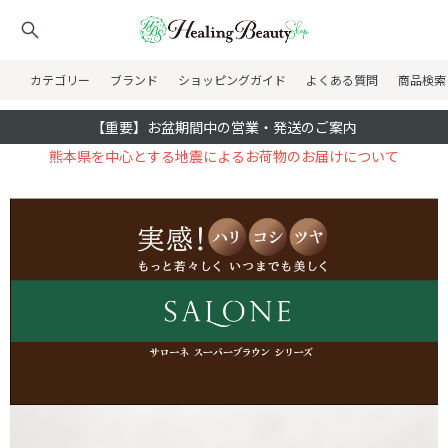
カテゴリー
ブランド
ショッピングガイド
よくある質問
商品検索
【重要】お盆期間中の営業・発送のご案内
熊本県を中心とする地震によるお荷物のお届けについて