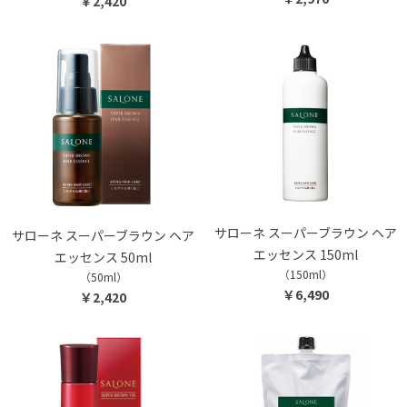
￥2,420
サローネ スーパーブラウン ヘア
サローネ スーパーブラウン ヘア
エッセンス 150ml
エッセンス 50ml
（150ml）
（50ml）
￥6,490
￥2,420