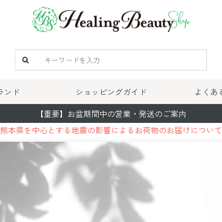
ランド
ショッピングガイド
よくあ
【重要】お盆期間中の営業・発送のご案内
熊本県を中心とする地震の影響によるお荷物のお届けについて