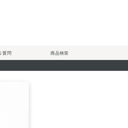
る質問
商品検索