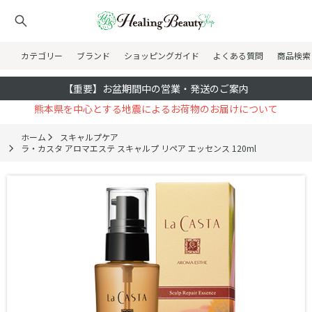
カテゴリー
ブランド
ショッピングガイド
よくある質問
商品検索
【重要】お盆期間中の営業・発送のご案内
熊本県を中心とする地震によるお荷物のお届けについて
ホーム
スキャルプケア
ラ・カスタ アロマエステ スキャルプ リペア エッセンス 120ml