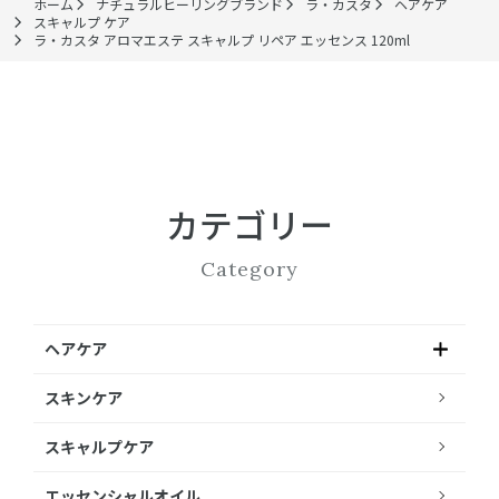
ホーム
ナチュラルヒーリングブランド
ラ・カスタ
ヘアケア
スキャルプ ケア
ラ・カスタ アロマエステ スキャルプ リペア エッセンス 120ml
カテゴリー
Category
ヘアケア
スキンケア
スキャルプケア
エッセンシャルオイル