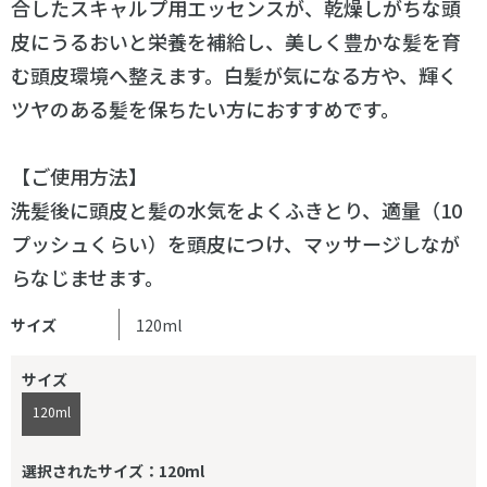
合したスキャルプ用エッセンスが、乾燥しがちな頭
皮にうるおいと栄養を補給し、美しく豊かな髪を育
む頭皮環境へ整えます。白髪が気になる方や、輝く
ツヤのある髪を保ちたい方におすすめです。
【ご使用方法】
洗髪後に頭皮と髪の水気をよくふきとり、適量（10
プッシュくらい）を頭皮につけ、マッサージしなが
らなじませます。
サイズ
120ml
サイズ
120ml
選択されたサイズ：120ml