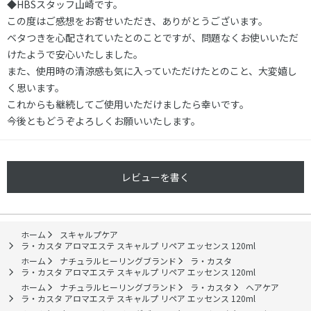
◆HBSスタッフ山崎です。
この度はご感想をお寄せいただき、ありがとうございます。
ベタつきを心配されていたとのことですが、問題なくお使いいただ
けたようで安心いたしました。
また、使用時の清涼感も気に入っていただけたとのこと、大変嬉し
く思います。
これからも継続してご使用いただけましたら幸いです。
今後ともどうぞよろしくお願いいたします。
レビューを書く
ホーム
スキャルプケア
ラ・カスタ アロマエステ スキャルプ リペア エッセンス 120ml
ホーム
ナチュラルヒーリングブランド
ラ・カスタ
ラ・カスタ アロマエステ スキャルプ リペア エッセンス 120ml
ホーム
ナチュラルヒーリングブランド
ラ・カスタ
ヘアケア
ラ・カスタ アロマエステ スキャルプ リペア エッセンス 120ml