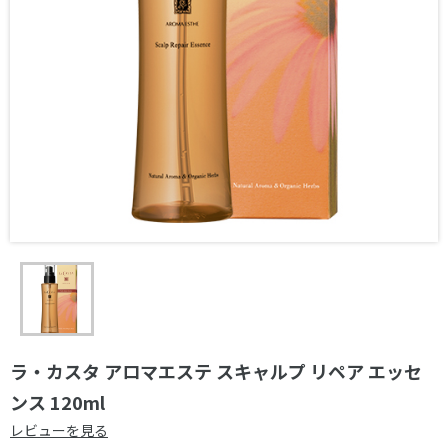
ラ・カスタ アロマエステ スキャルプ リペア エッセ
ンス 120ml
レビューを見る