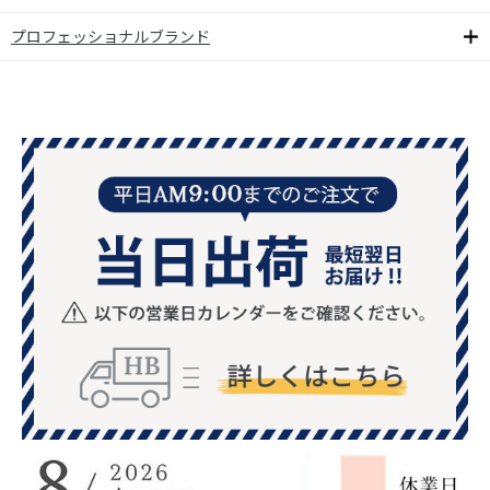
プロフェッショナルブランド