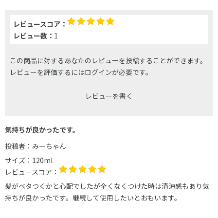
レビュースコア：
レビュー数：
1
この商品に対するあなたのレビューを投稿することができます。
レビューを評価するには
ログイン
が必要です。
レビューを書く
気持ちが良かったです。
投稿者：
みーちゃん
サイズ：
120ml
レビュースコア：
髪がベタつくかと心配でしたが全くなくつけた時は清涼感もあり気
持ちが良かったです。継続して使用したいとおもいます。