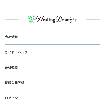
商品情報
ガイド・ヘルプ
会社概要
新規会員登録
ログイン