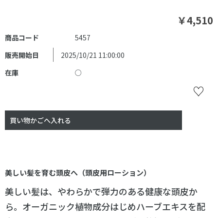
￥4,510
商品コード
5457
販売開始日
2025/10/21 11:00:00
在庫
○
美しい髪を育む頭皮へ（頭皮用ローション）
美しい髪は、やわらかで弾力のある健康な頭皮か
ら。オーガニック植物成分はじめハーブエキスを配