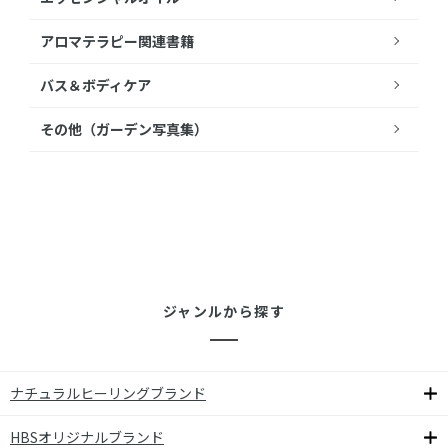
アロマテラピー関連書籍
バス＆ボディケア
その他（ガーデン写真集）
ジャンルから探す
ナチュラルヒーリングブランド
HBSオリジナルブランド