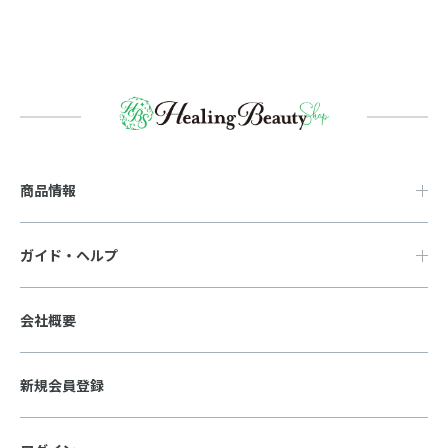
商品情報
ガイド・ヘルプ
会社概要
新規会員登録