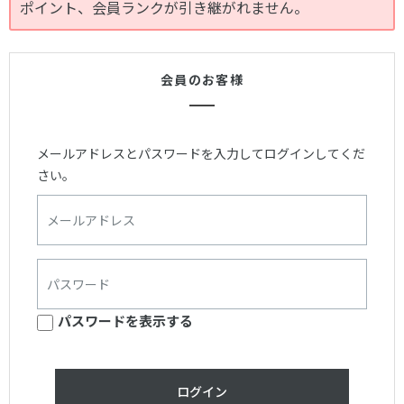
ポイント、会員ランクが引き継がれません。
会員のお客様
メールアドレスとパスワードを入力してログインしてくだ
さい。
パスワードを表示する