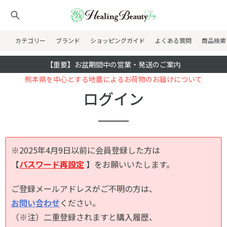
カテゴリー
ブランド
ショッピングガイド
よくある質問
商品検索
【重要】お盆期間中の営業・発送のご案内
熊本県を中心とする地震によるお荷物のお届けについて
ログイン
※2025年4月9日以前に会員登録した方は
【
パスワード再設定
】をお願いいたします。
ご登録メールアドレスがご不明の方は、
お問い合わせ
ください。
（※注）二重登録されますと購入履歴、