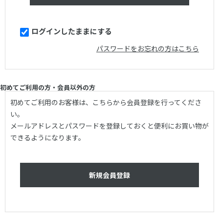
ログインしたままにする
パスワードをお忘れの方はこちら
初めてご利用の方・会員以外の方
初めてご利用のお客様は、こちらから会員登録を行ってくださ
い。
メールアドレスとパスワードを登録しておくと便利にお買い物が
できるようになります。