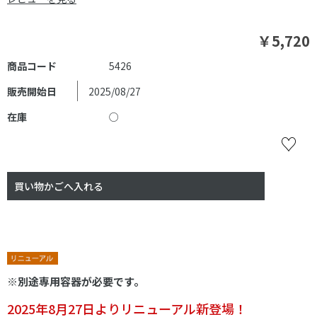
￥5,720
商品コード
5426
販売開始日
2025/08/27
在庫
○
※別途専用容器が必要です。
2025年8月27日よりリニューアル新登場！