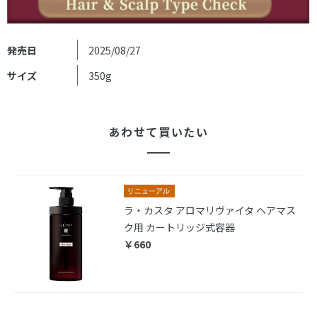
発売日
2025/08/27
サイズ
350g
あわせて買いたい
ラ・カスタ アロマリヴァイタ ヘアマス
ク用 カートリッジ式容器
￥660