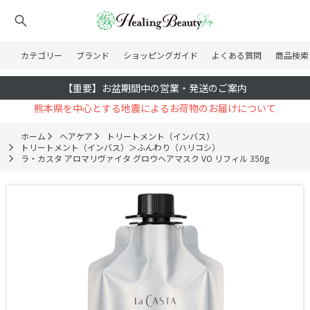
カテゴリー
ブランド
ショッピングガイド
よくある質問
商品検索
【重要】お盆期間中の営業・発送のご案内
熊本県を中心とする地震によるお荷物のお届けについて
ホーム
ヘアケア
トリートメント（インバス）
トリートメント（インバス）＞ふんわり（ハリコシ）
ラ・カスタ アロマリヴァイタ グロウヘアマスク VO リフィル 350g