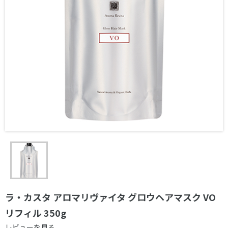
ラ・カスタ アロマリヴァイタ グロウヘアマスク VO
リフィル 350g
レビューを見る