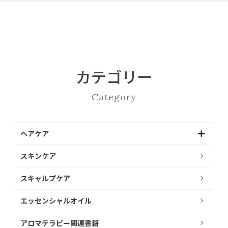
カテゴリー
Category
ヘアケア
スキンケア
スキャルプケア
エッセンシャルオイル
アロマテラピー関連書籍