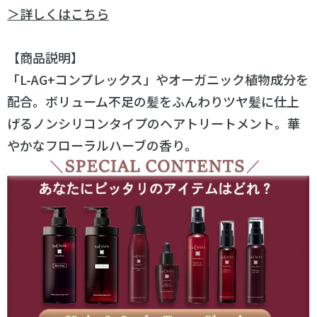
＞詳しくはこちら
【商品説明】
「L-AG+コンプレックス」やオーガニック植物成分を
配合。ボリューム不足の髪をふんわりツヤ髪に仕上
げるノンシリコンタイプのヘアトリートメント。華
やかなフローラルハーブの香り。