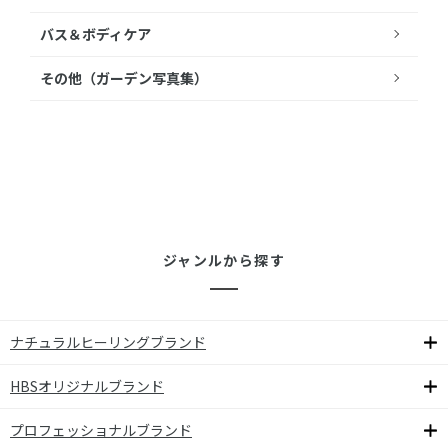
バス＆ボディケア
その他（ガーデン写真集）
ジャンルから探す
ナチュラルヒーリングブランド
HBSオリジナルブランド
プロフェッショナルブランド