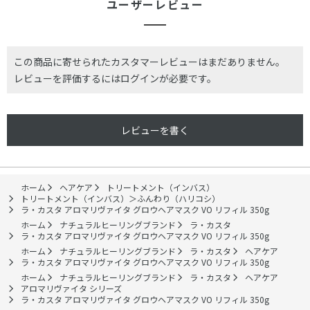
ユーザーレビュー
この商品に寄せられたカスタマーレビューはまだありません。
レビューを評価するには
ログイン
が必要です。
レビューを書く
ホーム
ヘアケア
トリートメント（インバス）
トリートメント（インバス）＞ふんわり（ハリコシ）
ラ・カスタ アロマリヴァイタ グロウヘアマスク VO リフィル 350g
ホーム
ナチュラルヒーリングブランド
ラ・カスタ
ラ・カスタ アロマリヴァイタ グロウヘアマスク VO リフィル 350g
ホーム
ナチュラルヒーリングブランド
ラ・カスタ
ヘアケア
ラ・カスタ アロマリヴァイタ グロウヘアマスク VO リフィル 350g
ホーム
ナチュラルヒーリングブランド
ラ・カスタ
ヘアケア
アロマリヴァイタ シリーズ
ラ・カスタ アロマリヴァイタ グロウヘアマスク VO リフィル 350g