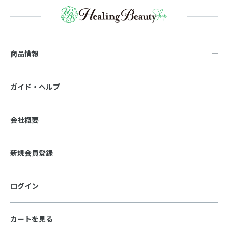
商品情報
ガイド・ヘルプ
会社概要
新規会員登録
ログイン
カートを見る