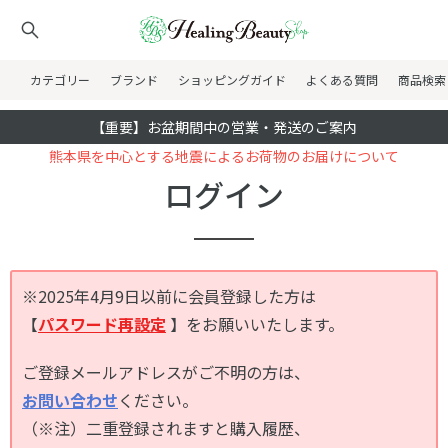
カテゴリー
ブランド
ショッピングガイド
よくある質問
商品検索
【重要】お盆期間中の営業・発送のご案内
熊本県を中心とする地震によるお荷物のお届けについて
ログイン
※2025年4月9日以前に会員登録した方は
【
パスワード再設定
】をお願いいたします。
ご登録メールアドレスがご不明の方は、
お問い合わせ
ください。
（※注）二重登録されますと購入履歴、