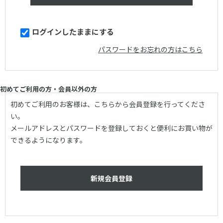
ログインしたままにする
パスワードをお忘れの方はこちら
初めてご利用の方・会員以外の方
初めてご利用のお客様は、こちらから会員登録を行ってくださ
い。
メールアドレスとパスワードを登録しておくと便利にお買い物が
できるようになります。