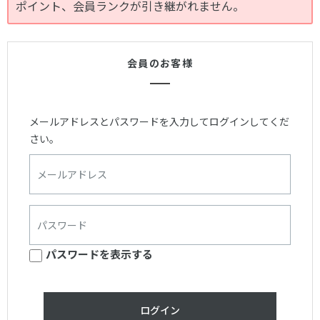
ポイント、会員ランクが引き継がれません。
会員のお客様
メールアドレスとパスワードを入力してログインしてくだ
さい。
パスワードを表示する