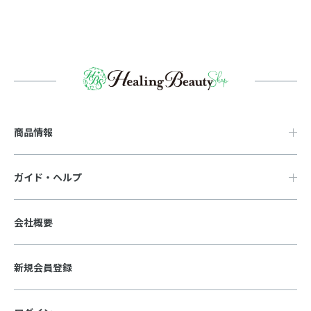
商品情報
ガイド・ヘルプ
会社概要
新規会員登録