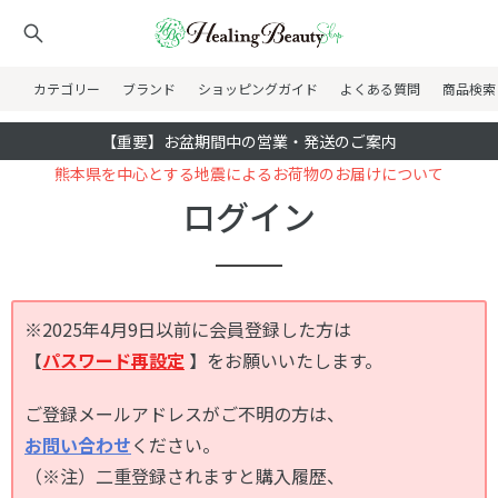
カテゴリー
ブランド
ショッピングガイド
よくある質問
商品検索
【重要】お盆期間中の営業・発送のご案内
熊本県を中心とする地震によるお荷物のお届けについて
ログイン
※2025年4月9日以前に会員登録した方は
【
パスワード再設定
】をお願いいたします。
ご登録メールアドレスがご不明の方は、
お問い合わせ
ください。
（※注）二重登録されますと購入履歴、