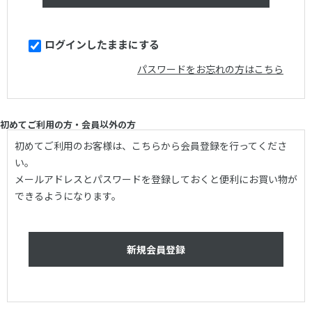
ログインしたままにする
パスワードをお忘れの方はこちら
初めてご利用の方・会員以外の方
初めてご利用のお客様は、こちらから会員登録を行ってくださ
い。
メールアドレスとパスワードを登録しておくと便利にお買い物が
できるようになります。