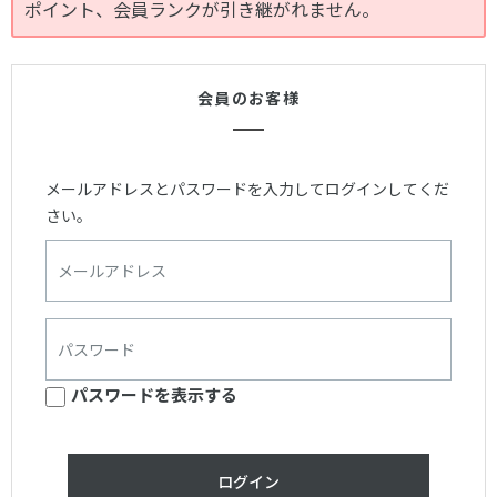
ポイント、会員ランクが引き継がれません。
会員のお客様
メールアドレスとパスワードを入力してログインしてくだ
さい。
パスワードを表示する