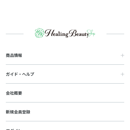
商品情報
ガイド・ヘルプ
会社概要
新規会員登録