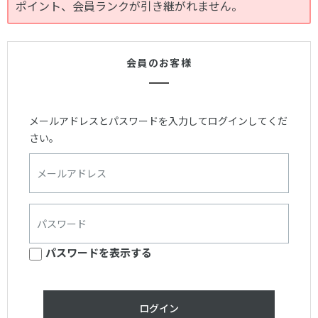
ポイント、会員ランクが引き継がれません。
会員のお客様
メールアドレスとパスワードを入力してログインしてくだ
さい。
パスワードを表示する