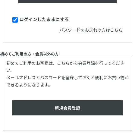
ログインしたままにする
パスワードをお忘れの方はこちら
初めてご利用の方・会員以外の方
初めてご利用のお客様は、こちらから会員登録を行ってくださ
い。
メールアドレスとパスワードを登録しておくと便利にお買い物が
できるようになります。