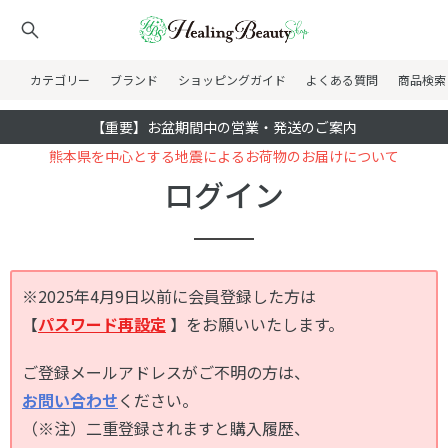
カテゴリー
ブランド
ショッピングガイド
よくある質問
商品検索
【重要】お盆期間中の営業・発送のご案内
熊本県を中心とする地震によるお荷物のお届けについて
ログイン
※2025年4月9日以前に会員登録した方は
【
パスワード再設定
】をお願いいたします。
ご登録メールアドレスがご不明の方は、
お問い合わせ
ください。
（※注）二重登録されますと購入履歴、