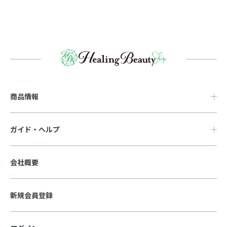
商品情報
ガイド・ヘルプ
会社概要
新規会員登録