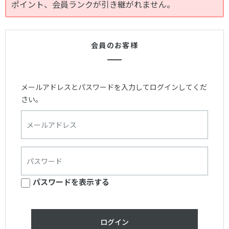
ポイント、会員ランクが引き継がれません。
会員のお客様
メールアドレスとパスワードを入力してログインしてくだ
さい。
パスワードを表示する