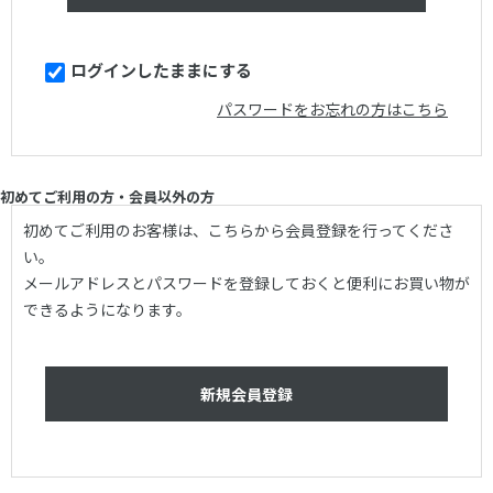
ログインしたままにする
パスワードをお忘れの方はこちら
初めてご利用の方・会員以外の方
初めてご利用のお客様は、こちらから会員登録を行ってくださ
い。
メールアドレスとパスワードを登録しておくと便利にお買い物が
できるようになります。