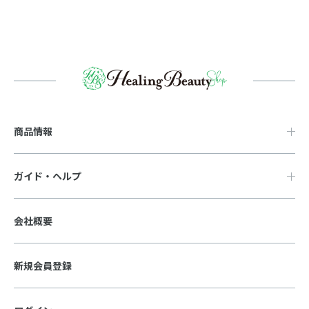
商品情報
ガイド・ヘルプ
会社概要
新規会員登録